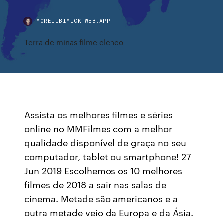
MORELIBIMLCK.WEB.APP
Terra de minas filme elenco
Assista os melhores filmes e séries
online no MMFilmes com a melhor
qualidade disponível de graça no seu
computador, tablet ou smartphone! 27
Jun 2019 Escolhemos os 10 melhores
filmes de 2018 a sair nas salas de
cinema. Metade são americanos e a
outra metade veio da Europa e da Ásia.