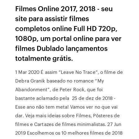
Filmes Online 2017, 2018 - seu
site para assistir filmes
completos online Full HD 720p,
1080p, um portal online para ver
filmes Dublado lançamentos
totalmente grátis.
1 Mar 2020 É assim “Leave No Trace”, o filme de
Debra Granik baseado no romance “My
Abandonment”, de Peter Rock, que foi
bastante aclamado pela 25 de dez de 2018 -
Esse ano não tem meta! Vamos ver no que vai
dar. Veja mais ideias sobre Filmes, Pôsteres de
filmes e Cartazes de filmes minimalistas. 27 Jun
2019 Escolhemos os 10 melhores filmes de 2018