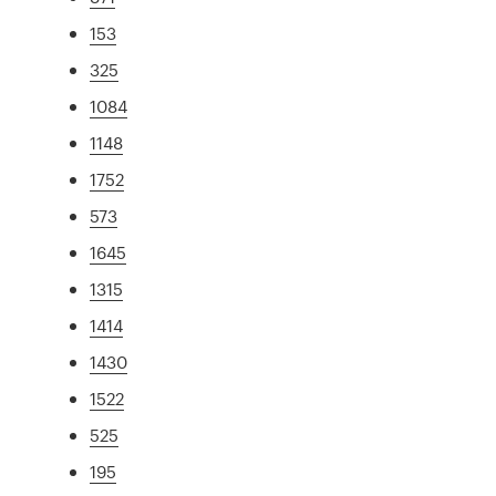
153
325
1084
1148
1752
573
1645
1315
1414
1430
1522
525
195