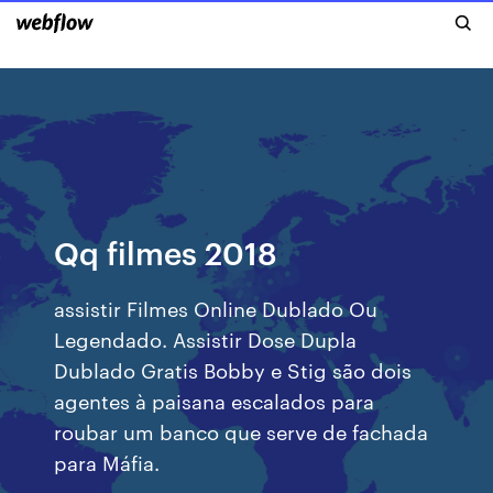
Qq filmes 2018
assistir Filmes Online Dublado Ou
Legendado. Assistir Dose Dupla
Dublado Gratis Bobby e Stig são dois
agentes à paisana escalados para
roubar um banco que serve de fachada
para Máfia.