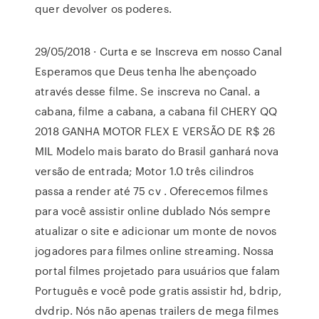
quer devolver os poderes.
29/05/2018 · Curta e se Inscreva em nosso Canal
️Esperamos que Deus tenha lhe abençoado
através desse filme. Se inscreva no Canal. a
cabana, filme a cabana, a cabana fil CHERY QQ
2018 GANHA MOTOR FLEX E VERSÃO DE R$ 26
MIL Modelo mais barato do Brasil ganhará nova
versão de entrada; Motor 1.0 três cilindros
passa a render até 75 cv . Oferecemos filmes
para você assistir online dublado Nós sempre
atualizar o site e adicionar um monte de novos
jogadores para filmes online streaming. Nossa
portal filmes projetado para usuários que falam
Português e você pode gratis assistir hd, bdrip,
dvdrip. Nós não apenas trailers de mega filmes