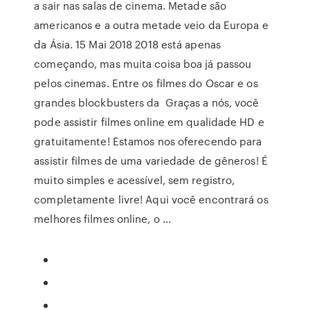
a sair nas salas de cinema. Metade são
americanos e a outra metade veio da Europa e
da Ásia. 15 Mai 2018 2018 está apenas
começando, mas muita coisa boa já passou
pelos cinemas. Entre os filmes do Oscar e os
grandes blockbusters da Graças a nós, você
pode assistir filmes online em qualidade HD e
gratuitamente! Estamos nos oferecendo para
assistir filmes de uma variedade de gêneros! É
muito simples e acessível, sem registro,
completamente livre! Aqui você encontrará os
melhores filmes online, o …