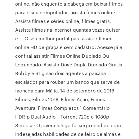
online, não esquente a cabeça em baixar filmes
para o seu computador, assista filmes online.
Assista filmes e séries online, filmes grátis.
Assista filmes na internet quantas vezes quiser
e … O seu melhor portal para assistir filmes
online HD de graça e sem cadastro. Acesse já e
confira! assistir Filmes Online Dublado Ou
Legendado. Assistir Dose Dupla Dublado Gratis
Bobby e Stig são dois agentes à paisana
escalados para roubar um banco que serve de
fachada para Máfia. 14 de setembro de 2018
Filmes, Filmes 2018, Filmes Ação, Filmes
Aventura, Filmes Completos 1 Comentário
HDRip Dual Áudio + Torrent 720p e 1080p
Sinopse: O jovem Ichigo foi surpreendido com
indesejadas habilidades de ceifeiro de almas e