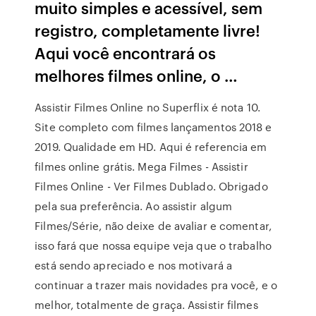
muito simples e acessível, sem
registro, completamente livre!
Aqui você encontrará os
melhores filmes online, o …
Assistir Filmes Online no Superflix é nota 10.
Site completo com filmes lançamentos 2018 e
2019. Qualidade em HD. Aqui é referencia em
filmes online grátis. Mega Filmes - Assistir
Filmes Online - Ver Filmes Dublado. Obrigado
pela sua preferência. Ao assistir algum
Filmes/Série, não deixe de avaliar e comentar,
isso fará que nossa equipe veja que o trabalho
está sendo apreciado e nos motivará a
continuar a trazer mais novidades pra você, e o
melhor, totalmente de graça. Assistir filmes