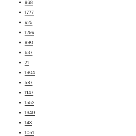
868
1777
925
1299
890
637
21
1904
587
1147
1552
1640
143
1051