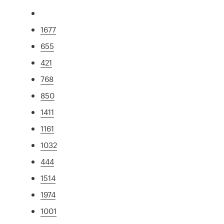
1677
655
421
768
850
1411
1161
1032
444
1514
1974
1001