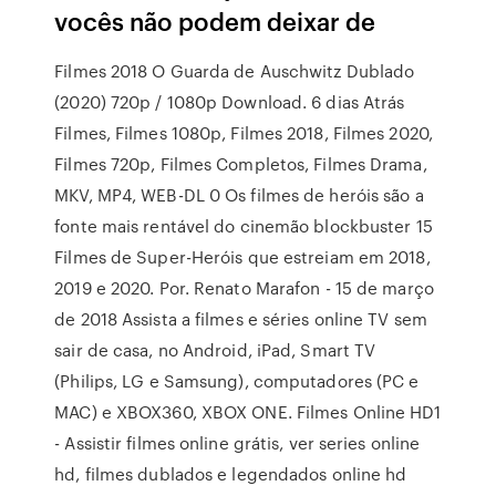
vocês não podem deixar de
Filmes 2018 O Guarda de Auschwitz Dublado
(2020) 720p / 1080p Download. 6 dias Atrás
Filmes, Filmes 1080p, Filmes 2018, Filmes 2020,
Filmes 720p, Filmes Completos, Filmes Drama,
MKV, MP4, WEB-DL 0 Os filmes de heróis são a
fonte mais rentável do cinemão blockbuster 15
Filmes de Super-Heróis que estreiam em 2018,
2019 e 2020. Por. Renato Marafon - 15 de março
de 2018 Assista a filmes e séries online TV sem
sair de casa, no Android, iPad, Smart TV
(Philips, LG e Samsung), computadores (PC e
MAC) e XBOX360, XBOX ONE. Filmes Online HD1
- Assistir filmes online grátis, ver series online
hd, filmes dublados e legendados online hd