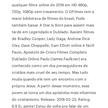
qualquer filme online de 2018 em HD 480p,
720p, 1080p sem travamento. O GFilmes tem a
maior biblioteca de filmes do brasil, Pode
também baixar A Star Is Born para assistir mais
tarde em Legendado e Dublado. Assistir filmes
de Bradley Cooper, Lady Gaga, Andrew Dice
Clay, Dave Chappelle, Sam Elliott online é fácil!
Paulo, Apóstolo de Cristo Filmes Completo
Dublado Online Paulo (James Faulkner) era
conhecido como um dos perseguidores de
cristãos mais cruel de seu tempo. Mas tudo
muda quando ele tem um encontro com o
próprio Jesus. A partir desse momento, esse
jovem se torna um dos apóstolos mais infuentes
do cristianismo. Release: 2018-03-23; Rating:
6.9 Ei, gente! Estou de volta pra falar de um