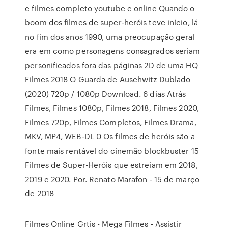
e filmes completo youtube e online Quando o
boom dos filmes de super-heróis teve início, lá
no fim dos anos 1990, uma preocupação geral
era em como personagens consagrados seriam
personificados fora das páginas 2D de uma HQ
Filmes 2018 O Guarda de Auschwitz Dublado
(2020) 720p / 1080p Download. 6 dias Atrás
Filmes, Filmes 1080p, Filmes 2018, Filmes 2020,
Filmes 720p, Filmes Completos, Filmes Drama,
MKV, MP4, WEB-DL 0 Os filmes de heróis são a
fonte mais rentável do cinemão blockbuster 15
Filmes de Super-Heróis que estreiam em 2018,
2019 e 2020. Por. Renato Marafon - 15 de março
de 2018
Filmes Online Grtis - Mega Filmes - Assistir