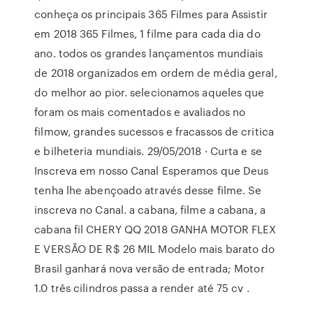
conheça os principais 365 Filmes para Assistir
em 2018 365 Filmes, 1 filme para cada dia do
ano. todos os grandes lançamentos mundiais
de 2018 organizados em ordem de média geral,
do melhor ao pior. selecionamos aqueles que
foram os mais comentados e avaliados no
filmow, grandes sucessos e fracassos de critica
e bilheteria mundiais. 29/05/2018 · Curta e se
Inscreva em nosso Canal ️Esperamos que Deus
tenha lhe abençoado através desse filme. Se
inscreva no Canal. a cabana, filme a cabana, a
cabana fil CHERY QQ 2018 GANHA MOTOR FLEX
E VERSÃO DE R$ 26 MIL Modelo mais barato do
Brasil ganhará nova versão de entrada; Motor
1.0 três cilindros passa a render até 75 cv .