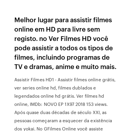
Melhor lugar para assistir filmes
online em HD para livre sem
registo. no Ver Filmes HD você
pode assistir a todos os tipos de
filmes, incluindo programas de
TV e dramas, anime e muito mais.
Assistir Filmes HD1 - Assistir filmes online grátis,
ver series online hd, filmes dublados e
legendados online hd grátis. Ver filmes hd
online, IMDb: NOVO EP 1X97 2018 153 views.
Após quase duas décadas de século XXI, as
pessoas começaram a esquecer da existência
dos yokai. No GFilmes Online você assiste