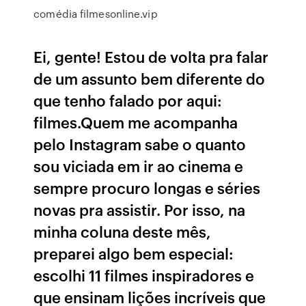
comédia filmesonline.vip
Ei, gente! Estou de volta pra falar
de um assunto bem diferente do
que tenho falado por aqui:
filmes.Quem me acompanha
pelo Instagram sabe o quanto
sou viciada em ir ao cinema e
sempre procuro longas e séries
novas pra assistir. Por isso, na
minha coluna deste mês,
preparei algo bem especial:
escolhi 11 filmes inspiradores e
que ensinam lições incríveis que