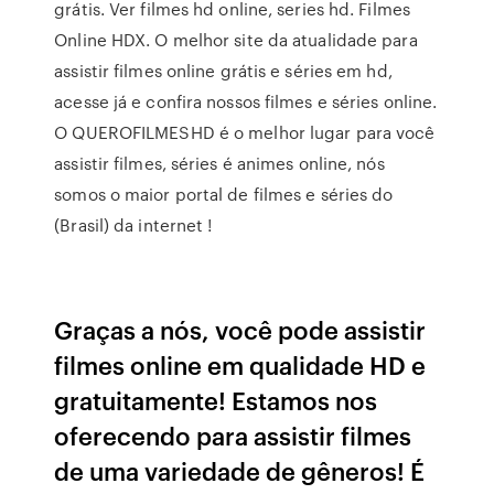
grátis. Ver filmes hd online, series hd. Filmes
Online HDX. O melhor site da atualidade para
assistir filmes online grátis e séries em hd,
acesse já e confira nossos filmes e séries online.
O QUEROFILMESHD é o melhor lugar para você
assistir filmes, séries é animes online, nós
somos o maior portal de filmes e séries do
(Brasil) da internet !
Graças a nós, você pode assistir
filmes online em qualidade HD e
gratuitamente! Estamos nos
oferecendo para assistir filmes
de uma variedade de gêneros! É